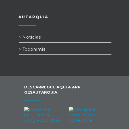
AUTARQUIA
Notícias
Toponímia
DESCARREGUE AQUI A APP
GESAUTARQUIA,