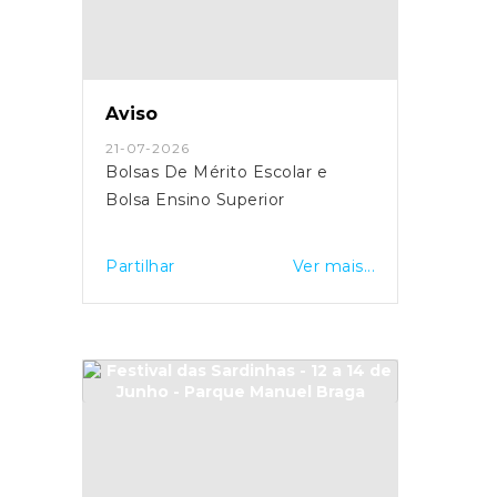
Aviso
21-07-2026
Bolsas De Mérito Escolar e
Bolsa Ensino Superior
Partilhar
Ver mais...