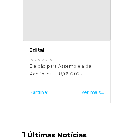
Edital
15-05-2025
Eleição para Assembleia da
República – 18/05/2025
Partilhar
Ver mais...
Últimas Notícias