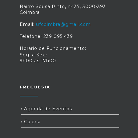
Bairro Sousa Pinto, nº 37, 3000-393
Coimbra
Email:
ufcoimbra@gmail.com
Telefone: 239 095 439
Horário de Funcionamento:
Seg. a Sex.:
9h00 às 17h00
FREGUESIA
Agenda de Eventos
Galeria