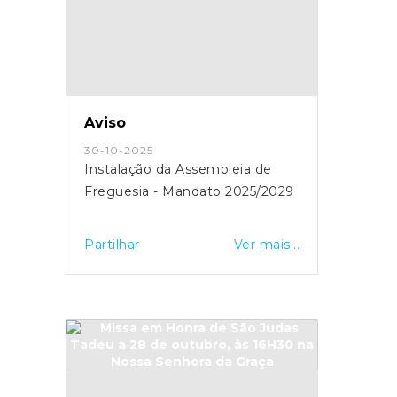
Aviso
30-10-2025
Instalação da Assembleia de
Freguesia - Mandato 2025/2029
Partilhar
Ver mais...