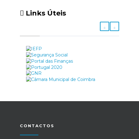
Links Úteis
CONTACTOS