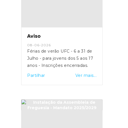
Aviso
08-06-2026
Férias de verão UFC - 6 a 31 de
Julho - para jovens dos 5 aos 17
anos - Inscrições encerradas.
Partilhar
Ver mais...