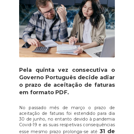
Pela quinta vez consecutiva o
Governo Português decide adiar
o prazo de aceitação de faturas
em formato PDF.
No passado mês de março o prazo de
aceitação de faturas foi estendido para dia
30 de junho, no entanto devido à pandemia
Covid-19 e as suas respetivas consequências
31 de
esse mesmo prazo prolonga-se até