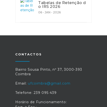
Tabelas de Retenção d
o IRS 2026
06 - JAN - 2026
CONTACTOS
Bairro Sousa Pinto, nº 37, 3000-393
Coimbra
Email:
ufcoimbra@gmail.com
Telefone: 239 095 439
Horário de Funcionamento: