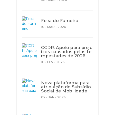
Feira do Fumeiro
10 - MAR - 2026
CCDR: Apoio para preju
ízos causados pelas te
mpestades de 2026
10 - FEV - 2026
Nova plataforma para
atribuição do Subsídio
Social de Mobilidade
07 - JAN - 2026