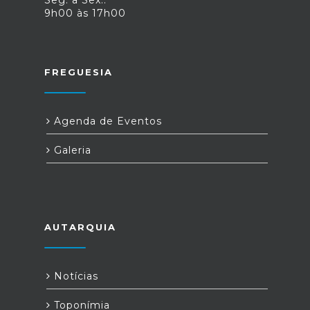
Seg. a Sex.:
9h00 às 17h00
FREGUESIA
Agenda de Eventos
Galeria
AUTARQUIA
Notícias
Toponímia