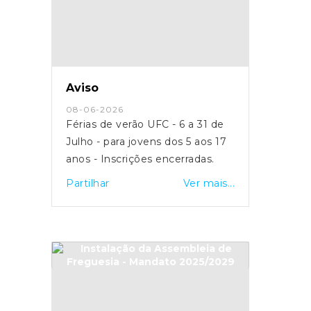
Aviso
08-06-2026
Férias de verão UFC - 6 a 31 de
Julho - para jovens dos 5 aos 17
anos - Inscrições encerradas.
Partilhar
Ver mais...