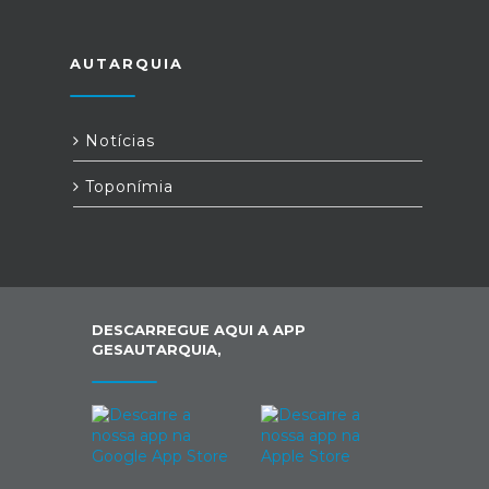
AUTARQUIA
Notícias
Toponímia
DESCARREGUE AQUI A APP
GESAUTARQUIA,