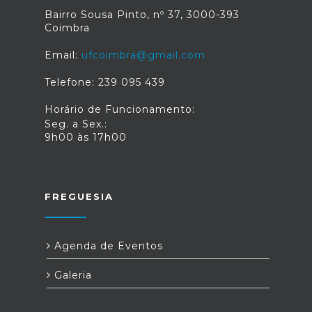
Bairro Sousa Pinto, nº 37, 3000-393
Coimbra
Email:
ufcoimbra@gmail.com
Telefone: 239 095 439
Horário de Funcionamento:
Seg. a Sex.:
9h00 às 17h00
FREGUESIA
Agenda de Eventos
Galeria