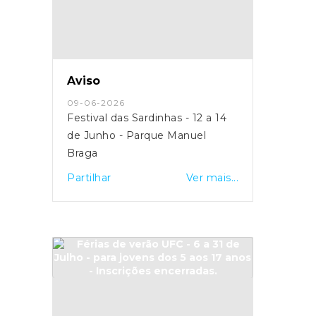
Aviso
09-06-2026
Festival das Sardinhas - 12 a 14
de Junho - Parque Manuel
Braga
Partilhar
Ver mais...