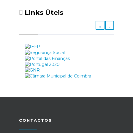
Links Úteis
CONTACTOS