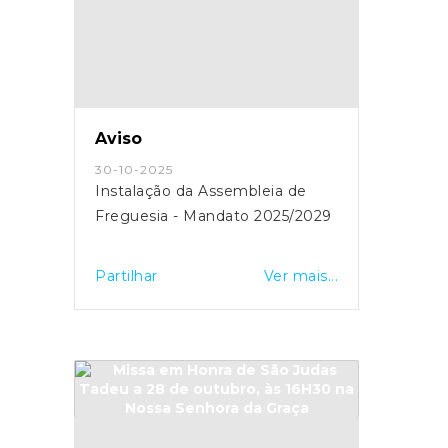
Aviso
30-10-2025
Instalação da Assembleia de
Freguesia - Mandato 2025/2029
Partilhar
Ver mais...