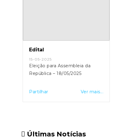
Edital
15-05-2025
Eleição para Assembleia da
República – 18/05/2025
Partilhar
Ver mais...
Últimas Notícias