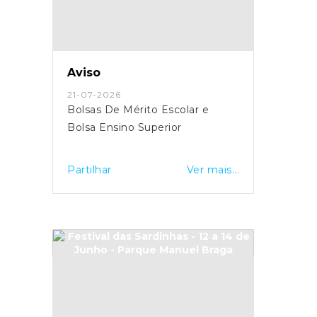
Aviso
21-07-2026
Bolsas De Mérito Escolar e
Bolsa Ensino Superior
Partilhar
Ver mais...