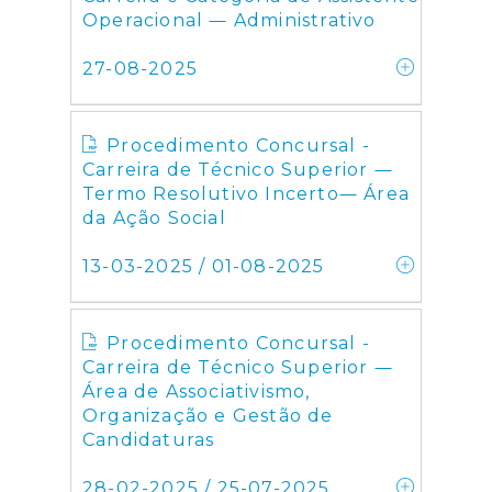
Operacional ― Administrativo
27-08-2025
Procedimento Concursal -
Carreira de Técnico Superior ―
Termo Resolutivo Incerto― Área
da Ação Social
13-03-2025 / 01-08-2025
Procedimento Concursal -
Carreira de Técnico Superior ―
Área de Associativismo,
Organização e Gestão de
Candidaturas
28-02-2025 / 25-07-2025