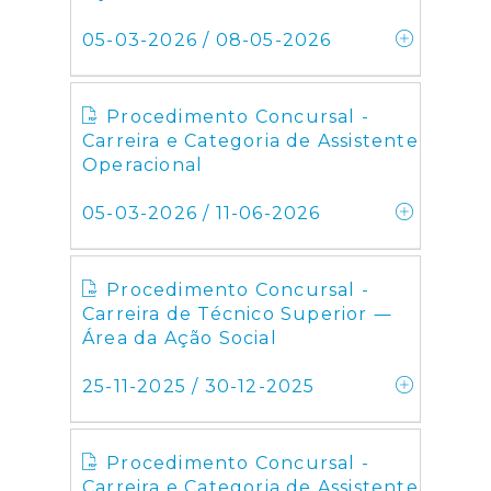
05-03-2026 / 08-05-2026
Procedimento Concursal -
Carreira e Categoria de Assistente
Operacional
05-03-2026 / 11-06-2026
Procedimento Concursal -
Carreira de Técnico Superior ―
Área da Ação Social
25-11-2025 / 30-12-2025
Procedimento Concursal -
Carreira e Categoria de Assistente