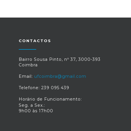
CONTACTOS
Bairro Sousa Pinto, nº 37, 3000-393
Coimbra
Email:
ufcoimbra@gmail.com
Telefone: 239 095 439
Horário de Funcionamento:
Seg. a Sex.:
9h00 às 17h00