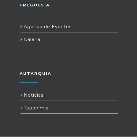
FREGUESIA
Agenda de Eventos
Galeria
AUTARQUIA
Notícias
Toponímia