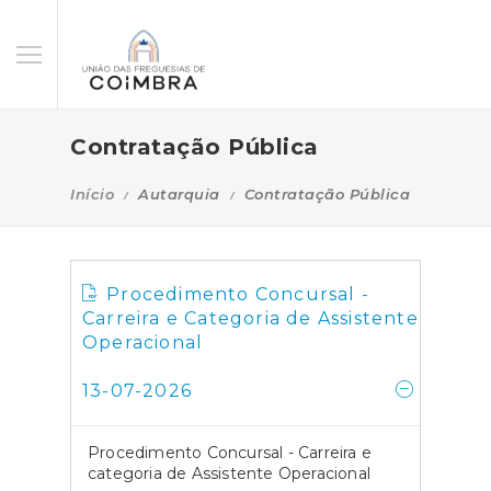
Contratação Pública
Início
Autarquia
Contratação Pública
Procedimento Concursal -
Carreira e Categoria de Assistente
Operacional
13-07-2026
Procedimento Concursal - Carreira e
categoria de Assistente Operacional