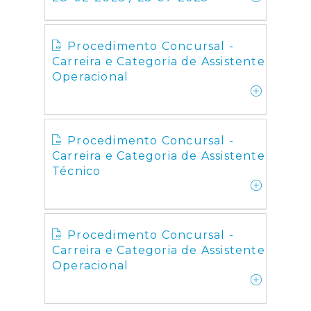
Procedimento Concursal -
Carreira e Categoria de Assistente
Operacional
Procedimento Concursal -
Carreira e Categoria de Assistente
Técnico
Procedimento Concursal -
Carreira e Categoria de Assistente
Operacional