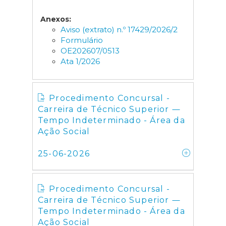
Anexos:
Aviso (extrato) n.º 17429/2026/2
Formulário
OE202607/0513
Ata 1/2026
Procedimento Concursal -
Carreira de Técnico Superior ―
Tempo Indeterminado - Área da
Ação Social
25-06-2026
Procedimento Concursal -
Carreira de Técnico Superior ―
Tempo Indeterminado - Área da
Ação Social