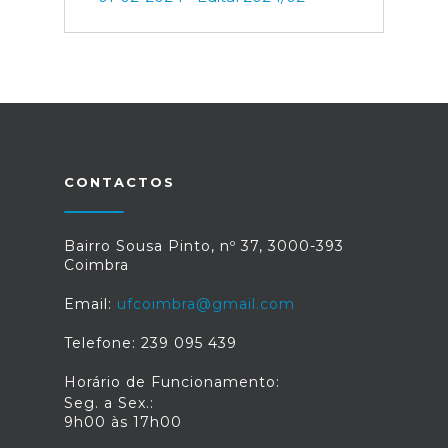
CONTACTOS
Bairro Sousa Pinto, nº 37, 3000-393
Coimbra
Email:
ufcoimbra@gmail.com
Telefone: 239 095 439
Horário de Funcionamento:
Seg. a Sex.:
9h00 às 17h00