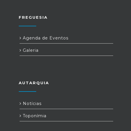
FREGUESIA
Agenda de Eventos
Galeria
AUTARQUIA
Notícias
Toponímia