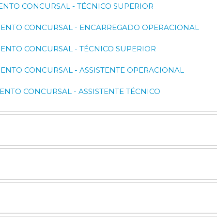
DIMENTO CONCURSAL - TÉCNICO SUPERIOR
EDIMENTO CONCURSAL - ENCARREGADO OPERACIONAL
DIMENTO CONCURSAL - TÉCNICO SUPERIOR
DIMENTO CONCURSAL - ASSISTENTE OPERACIONAL
DIMENTO CONCURSAL - ASSISTENTE TÉCNICO