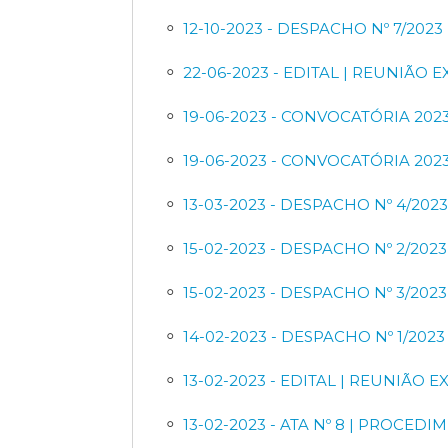
12-10-2023 - DESPACHO Nº 7/2023
22-06-2023 - EDITAL | REUNIÃO
19-06-2023 - CONVOCATÓRIA 202
19-06-2023 - CONVOCATÓRIA 202
13-03-2023 - DESPACHO Nº 4/
15-02-2023 - DESPACHO Nº 2/2023
15-02-2023 - DESPACHO Nº 3/2023
14-02-2023 - DESPACHO Nº 1/2023
13-02-2023 - EDITAL | REUNIÃO
13-02-2023 - ATA Nº 8 | PROC