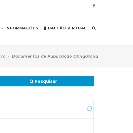
INFORMAÇÕES
BALCÃO VIRTUAL
ivo
Documentos de Publicação Obrigatória
Pesquisar