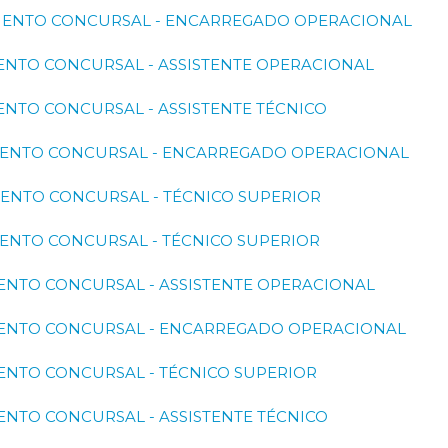
EDIMENTO CONCURSAL - ENCARREGADO OPERACIONAL
DIMENTO CONCURSAL - ASSISTENTE OPERACIONAL
DIMENTO CONCURSAL - ASSISTENTE TÉCNICO
EDIMENTO CONCURSAL - ENCARREGADO OPERACIONAL
DIMENTO CONCURSAL - TÉCNICO SUPERIOR
DIMENTO CONCURSAL - TÉCNICO SUPERIOR
DIMENTO CONCURSAL - ASSISTENTE OPERACIONAL
EDIMENTO CONCURSAL - ENCARREGADO OPERACIONAL
DIMENTO CONCURSAL - TÉCNICO SUPERIOR
DIMENTO CONCURSAL - ASSISTENTE TÉCNICO