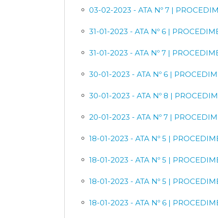
03-02-2023 - ATA Nº 7 | PROC
31-01-2023 - ATA Nº 6 | PROCE
31-01-2023 - ATA Nº 7 | PROCE
30-01-2023 - ATA Nº 6 | PROC
30-01-2023 - ATA Nº 8 | PROCE
20-01-2023 - ATA Nº 7 | PROCE
18-01-2023 - ATA Nº 5 | PROCE
18-01-2023 - ATA Nº 5 | PROC
18-01-2023 - ATA Nº 5 | PROCE
18-01-2023 - ATA Nº 6 | PROCE