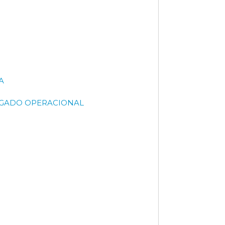
A
REGADO OPERACIONAL