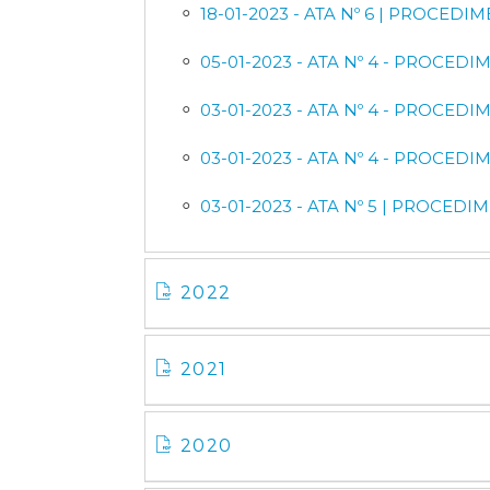
18-01-2023 - ATA Nº 6 | PROCE
05-01-2023 - ATA Nº 4 - PROC
03-01-2023 - ATA Nº 4 - PROCE
03-01-2023 - ATA Nº 4 - PROCE
03-01-2023 - ATA Nº 5 | PROCE
2022
2021
2020