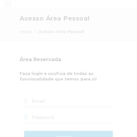
Acesso Área Pessoal
Início
Acesso Área Pessoal
Área Reservada
Faça login e usufrua de todas as
funcionalidade que temos para si!