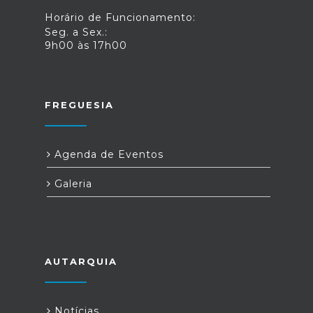
Horário de Funcionamento:
Seg. a Sex.:
9h00 às 17h00
FREGUESIA
Agenda de Eventos
Galeria
AUTARQUIA
Notícias