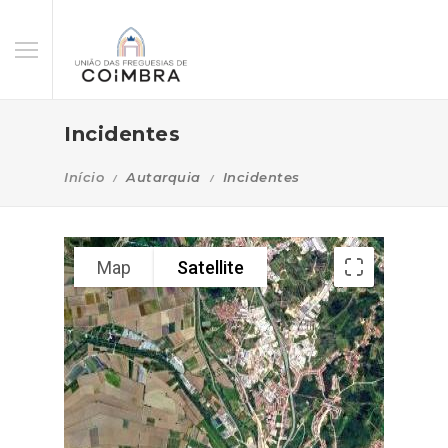
Incidentes
Início
Autarquia
Incidentes
Map
Satellite