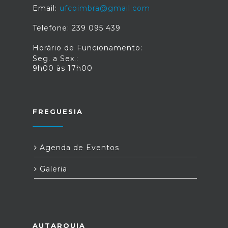
Email:
ufcoimbra@gmail.com
Telefone: 239 095 439
Horário de Funcionamento:
Seg. a Sex.:
9h00 às 17h00
FREGUESIA
Agenda de Eventos
Galeria
AUTARQUIA