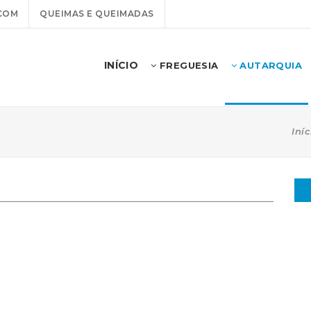
COM
QUEIMAS E QUEIMADAS
INÍCIO
FREGUESIA
AUTARQUIA
Iníc