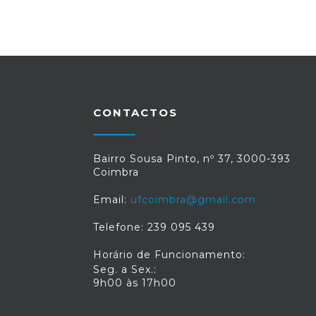
CONTACTOS
Bairro Sousa Pinto, nº 37, 3000-393
Coimbra
Email:
ufcoimbra@gmail.com
Telefone: 239 095 439
Horário de Funcionamento:
Seg. a Sex.:
9h00 às 17h00