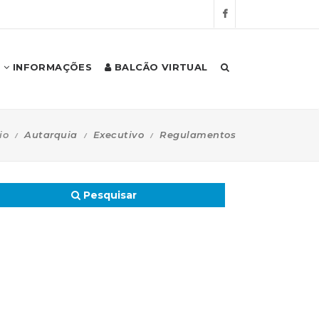
INFORMAÇÕES
BALCÃO VIRTUAL
io
Autarquia
Executivo
Regulamentos
Pesquisar