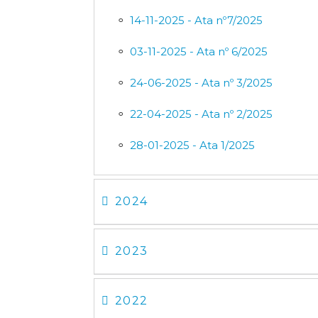
14-11-2025 - Ata nº7/2025
03-11-2025 - Ata nº 6/2025
24-06-2025 - Ata nº 3/2025
22-04-2025 - Ata nº 2/2025
28-01-2025 - Ata 1/2025
2024
2023
2022