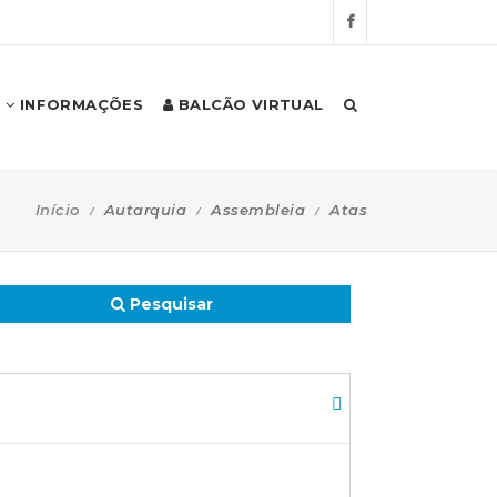
INFORMAÇÕES
BALCÃO VIRTUAL
Início
Autarquia
Assembleia
Atas
Pesquisar