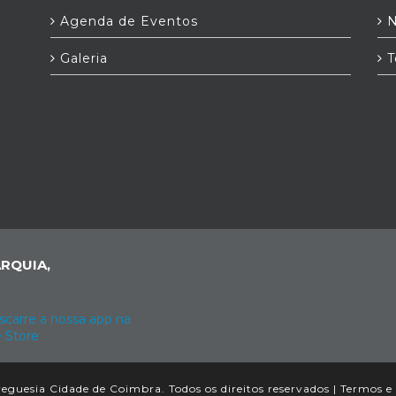
Agenda de Eventos
N
Galeria
T
RQUIA,
eguesia Cidade de Coimbra. Todos os direitos reservados |
Termos e