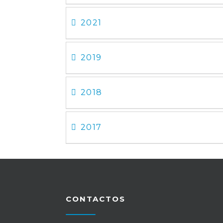
2021
2019
2018
2017
CONTACTOS