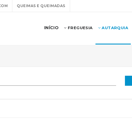
COM
QUEIMAS E QUEIMADAS
INÍCIO
FREGUESIA
AUTARQUIA