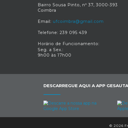
Bairro Sousa Pinto, nº 37, 3000-393
Coimbra
Email:
ufcoimbra@gmail.com
Telefone: 239 095 439
Horário de Funcionamento:
Seg. a Sex.:
9h00 às 17h00
DESCARREGUE AQUI A APP GESAUTA
© 2026 Fr