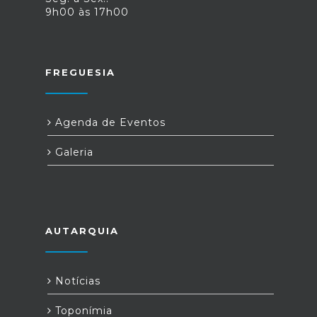
9h00 às 17h00
FREGUESIA
Agenda de Eventos
Galeria
AUTARQUIA
Notícias
Toponímia