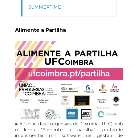
SUMMERTIME
Alimente a Partilha
■ A União das Freguesias de Coimbra (UFC), sob
o lema “Alimente a partilha”, pretende
implementar um software de gestão de