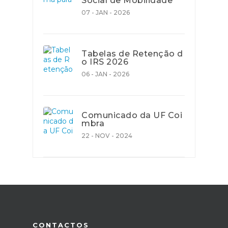
Social de Mobilidade
07 - JAN - 2026
Tabelas de Retenção d
o IRS 2026
06 - JAN - 2026
Comunicado da UF Coi
mbra
22 - NOV - 2024
CONTACTOS