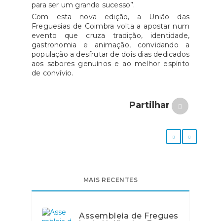
para ser um grande sucesso”.
Com esta nova edição, a União das
Freguesias de Coimbra volta a apostar num
evento que cruza tradição, identidade,
gastronomia e animação, convidando a
população a desfrutar de dois dias dedicados
aos sabores genuínos e ao melhor espírito
de convívio.
Partilhar
MAIS RECENTES
Assembleia de Fregues