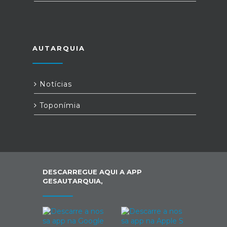
AUTARQUIA
Notícias
Toponímia
DESCARREGUE AQUI A APP
GESAUTARQUIA,