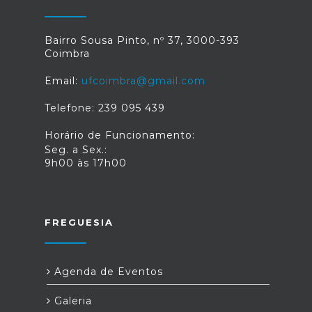
Bairro Sousa Pinto, nº 37, 3000-393
Coimbra
Email:
ufcoimbra@gmail.com
Telefone: 239 095 439
Horário de Funcionamento:
Seg. a Sex.:
9h00 às 17h00
FREGUESIA
Agenda de Eventos
Galeria