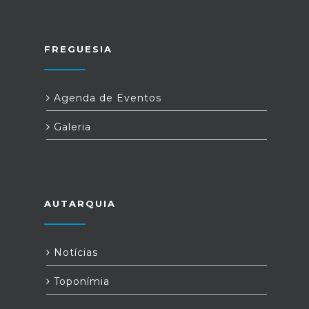
FREGUESIA
Agenda de Eventos
Galeria
AUTARQUIA
Notícias
Toponímia