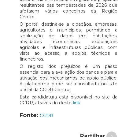
resultantes das tempestades de 2026 que
afetaram vários concelhos da Região
Centro.
O portal destina-se a cidadãos, empresas,
agricultores e municípios, permitindo a
sinalização de danos em habitações,
atividades económicas, explorações
agrícolas e infraestruturas públicas, com
vista ao acesso a apoios técnicos e
financeiros.
O registo dos prejuízos é um passo
essencial para a avaliação dos danos e para a
ativação dos mecanismos de apoio público.
A plataforma pode ser consultada no site
oficial da CCDR Centro.
Esta candidatura está disponível no site da
CCDR, através do deste
link
.
Fonte:
CCDR
Partilhar