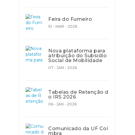
Feira do Fumeiro
10 - MAR - 2026
Nova plataforma para
atribuição do Subsídio
Social de Mobilidade
07 - JAN - 2026
Tabelas de Retenção d
o IRS 2026
06 - JAN - 2026
Comunicado da UF Coi
mbra