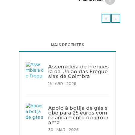
MAIS RECENTES
Assembleia de Fregues
ia da União das Fregue
sias de Coimbra
16 - ABR - 2026
Apoio à botija de gás s
obe para 25 euros com
relançamento do progr
ama
30 - MAR - 2026