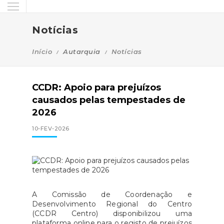
Notícias
Início
Autarquia
Notícias
CCDR: Apoio para prejuízos
causados pelas tempestades de
2026
10-FEV-2026
A Comissão de Coordenação e
Desenvolvimento Regional do Centro
(CCDR Centro) disponibilizou uma
plataforma online para o registo de prejuízos