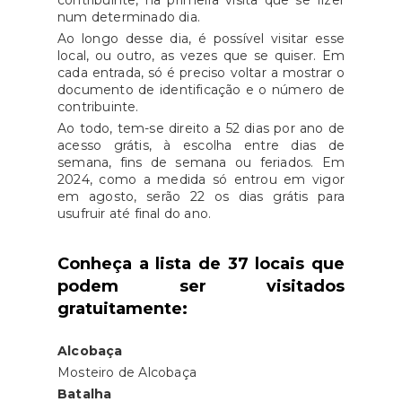
num determinado dia.
Ao longo desse dia, é possível visitar esse
local, ou outro, as vezes que se quiser. Em
cada entrada, só é preciso voltar a mostrar o
documento de identificação e o número de
contribuinte.
Ao todo, tem-se direito a 52 dias por ano de
acesso grátis, à escolha entre dias de
semana, fins de semana ou feriados. Em
2024, como a medida só entrou em vigor
em agosto, serão 22 os dias grátis para
usufruir até final do ano.
Conheça a lista de 37 locais que
podem ser visitados
gratuitamente:
Alcobaça
Mosteiro de Alcobaça
Batalha