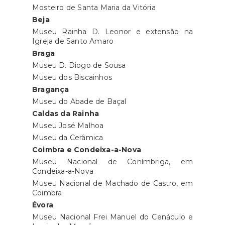
Mosteiro de Santa Maria da Vitória
Beja
Museu Rainha D. Leonor e extensão na
Igreja de Santo Amaro
Braga
Museu D. Diogo de Sousa
Museu dos Biscainhos
Bragança
Museu do Abade de Baçal
Caldas da Rainha
Museu José Malhoa
Museu da Cerâmica
Coimbra e Condeixa-a-Nova
Museu Nacional de Conímbriga, em
Condeixa-a-Nova
Museu Nacional de Machado de Castro, em
Coimbra
Évora
Museu Nacional Frei Manuel do Cenáculo e