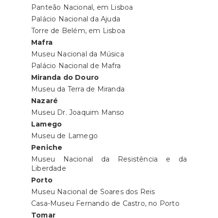
Panteão Nacional, em Lisboa
Palácio Nacional da Ajuda
Torre de Belém, em Lisboa
Mafra
Museu Nacional da Música
Palácio Nacional de Mafra
Miranda do Douro
Museu da Terra de Miranda
Nazaré
Museu Dr. Joaquim Manso
Lamego
Museu de Lamego
Peniche
Museu Nacional da Resistência e da
Liberdade
Porto
Museu Nacional de Soares dos Reis
Casa-Museu Fernando de Castro, no Porto
Tomar