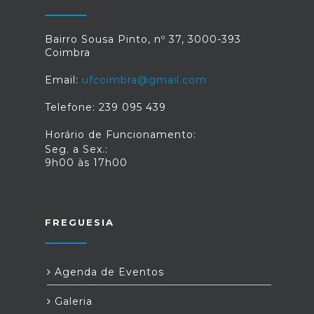
Bairro Sousa Pinto, nº 37, 3000-393
Coimbra
Email:
ufcoimbra@gmail.com
Telefone: 239 095 439
Horário de Funcionamento:
Seg. a Sex.:
9h00 às 17h00
FREGUESIA
Agenda de Eventos
Galeria