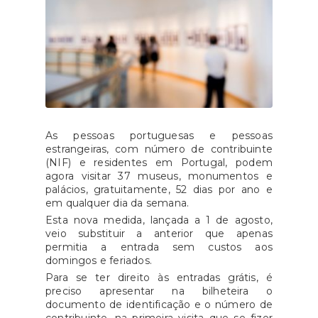
As pessoas portuguesas e pessoas
estrangeiras, com número de contribuinte
(NIF) e residentes em Portugal, podem
agora visitar 37 museus, monumentos e
palácios, gratuitamente, 52 dias por ano e
em qualquer dia da semana.
Esta nova medida, lançada a 1 de agosto,
veio substituir a anterior que apenas
permitia a entrada sem custos aos
domingos e feriados.
Para se ter direito às entradas grátis, é
preciso apresentar na bilheteira o
documento de identificação e o número de
contribuinte, na primeira visita que se fizer