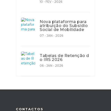
10 - FEV - 2026
Nova plataforma para
atribuição do Subsídio
Social de Mobilidade
07 - JAN - 2026
Tabelas de Retenção d
o IRS 2026
06 - JAN - 2026
CONTACTOS