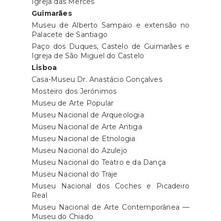
Igreja das Mercês
Guimarães
Museu de Alberto Sampaio e extensão no
Palacete de Santiago
Paço dos Duques, Castelo de Guimarães e
Igreja de São Miguel do Castelo
Lisboa
Casa-Museu Dr. Anastácio Gonçalves
Mosteiro dos Jerónimos
Museu de Arte Popular
Museu Nacional de Arqueologia
Museu Nacional de Arte Antiga
Museu Nacional de Etnologia
Museu Nacional do Azulejo
Museu Nacional do Teatro e da Dança
Museu Nacional do Traje
Museu Nacional dos Coches e Picadeiro
Real
Museu Nacional de Arte Contemporânea —
Museu do Chiado