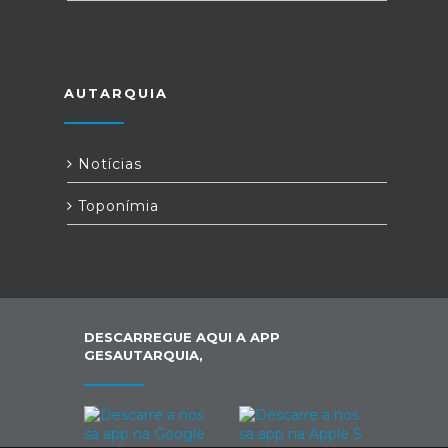
AUTARQUIA
Notícias
Toponímia
DESCARREGUE AQUI A APP
GESAUTARQUIA,