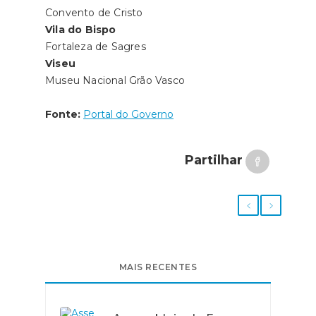
Convento de Cristo
Vila do Bispo
Fortaleza de Sagres
Viseu
Museu Nacional Grão Vasco
Fonte:
Portal do Governo
Partilhar
MAIS RECENTES