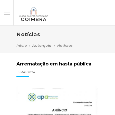
Notícias
Início
Autarquia
Notícias
Arrematação em hasta pública
15-MAI-2024