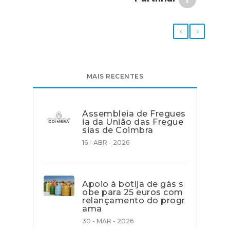
MAIS RECENTES
Assembleia de Fregues
ia da União das Fregue
sias de Coimbra
16 - ABR - 2026
Apoio à botija de gás s
obe para 25 euros com
relançamento do progr
ama
30 - MAR - 2026