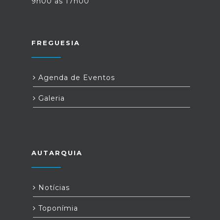
9h00 às 17h00
FREGUESIA
Agenda de Eventos
Galeria
AUTARQUIA
Notícias
Toponímia