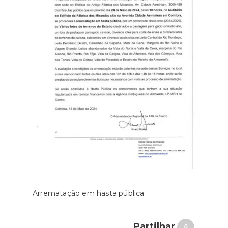
Arrematação em hasta pública
Partilhar