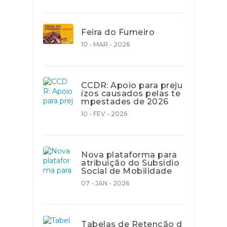
Feira do Fumeiro
10 - MAR - 2026
CCDR: Apoio para preju
ízos causados pelas te
mpestades de 2026
10 - FEV - 2026
Nova plataforma para
atribuição do Subsídio
Social de Mobilidade
07 - JAN - 2026
Tabelas de Retenção d