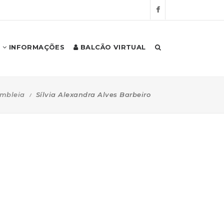
INFORMAÇÕES
BALCÃO VIRTUAL
mbleia
Sílvia Alexandra Alves Barbeiro