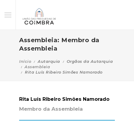
Assembleia: Membro da
Assembleia
Início
Autarquia
Orgãos da Autarquia
Assembleia
Rita Luís Ribeiro Simões Namorado
Rita Luís Ribeiro Simões Namorado
Membro da Assembleia