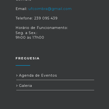
Email:
ufcoimbra@gmail.com
Telefone: 239 095 439
Horário de Funcionamento:
Seg. a Sex.:
9h00 às 17h00
FREGUESIA
Agenda de Eventos
Galeria