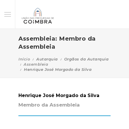
Assembleia: Membro da
Assembleia
Início
Autarquia
Orgãos da Autarquia
Assembleia
Henrique José Morgado da Silva
Henrique José Morgado da Silva
Membro da Assembleia