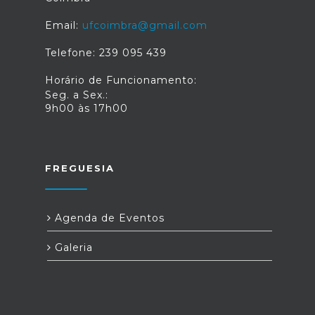
Email:
ufcoimbra@gmail.com
Telefone: 239 095 439
Horário de Funcionamento:
Seg. a Sex.:
9h00 às 17h00
FREGUESIA
Agenda de Eventos
Galeria