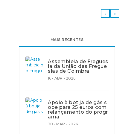
MAIS RECENTES
Assembleia de Fregues
ia da União das Fregue
sias de Coimbra
16 - ABR - 2026
Apoio à botija de gás s
obe para 25 euros com
relançamento do progr
ama
30 - MAR - 2026