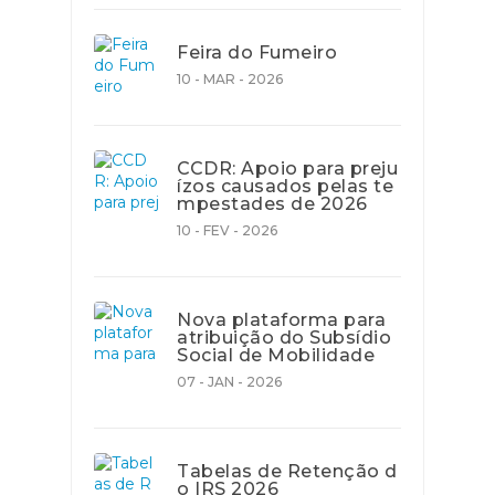
Feira do Fumeiro
10 - MAR - 2026
CCDR: Apoio para preju
ízos causados pelas te
mpestades de 2026
10 - FEV - 2026
Nova plataforma para
atribuição do Subsídio
Social de Mobilidade
07 - JAN - 2026
Tabelas de Retenção d
o IRS 2026