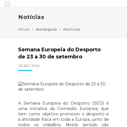
Notícias
Início
Autarquia
Notícias
Semana Europeia do Desporto
de 23 a 30 de setembro
23-SET-2024
A Semana Europeia do Desporto (SED) é
uma iniciativa da Comissão Europeia, que
tem como objetivo promover o desporto e
a atividade física em toda a Europa, junto de
todos os cidadãos. Neste sentido são