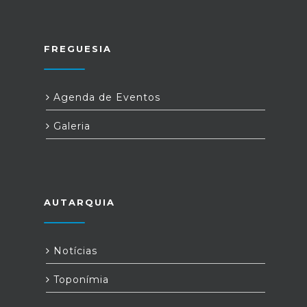
FREGUESIA
Agenda de Eventos
Galeria
AUTARQUIA
Notícias
Toponímia