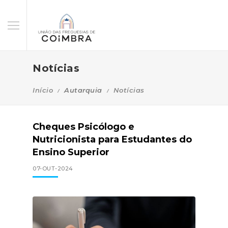
Notícias
Início
Autarquia
Notícias
Cheques Psicólogo e
Nutricionista para Estudantes do
Ensino Superior
07-OUT-2024