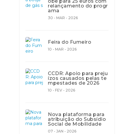
obe para 25 euros com
relançamento do progr
ama
30 - MAR - 2026
Feira do Fumeiro
10 - MAR - 2026
CCDR: Apoio para preju
ízos causados pelas te
mpestades de 2026
10 - FEV - 2026
Nova plataforma para
atribuição do Subsídio
Social de Mobilidade
07 - JAN - 2026