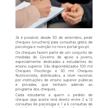
Já é possível, desde 30 de setembro, pedir
cheques (vouchers) para consultas grátis de
psicologia e nutrição no novo portal gov.pt.
Os cheques fazem parte de um conjunto de
medidas do Governo de apoio a jovens,
especialmente dedicadas a estudantes do
ensino superior. São disponibilizados 100 mil
Cheques Psicólogo e 50 mil Cheques
Nutricionista, distribuídos, a nível nacional,
por instituições de ensino superior públicas
e privadas, que tenham aderido ao
programa dos cheques.
Cada estudante a quem o pedido de
cheque seja aceite terá direito entre 2 a 12
consultas de psicologia e 1 a 6 consultas de