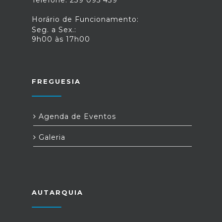
Horário de Funcionamento:
Seg. a Sex.:
9h00 às 17h00
FREGUESIA
Agenda de Eventos
Galeria
AUTARQUIA