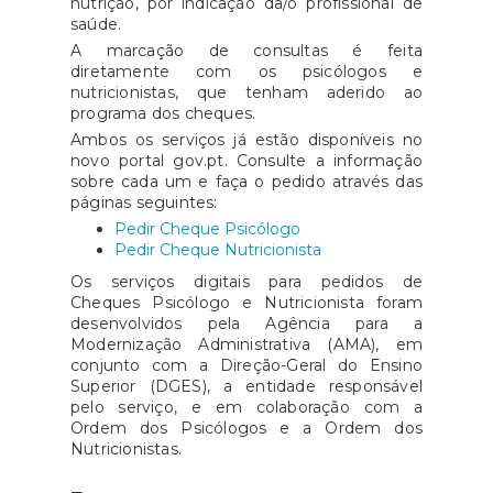
nutrição, por indicação da/o profissional de
saúde.
A marcação de consultas é feita
diretamente com os psicólogos e
nutricionistas, que tenham aderido ao
programa dos cheques.
Ambos os serviços já estão disponíveis no
novo portal gov.pt. Consulte a informação
sobre cada um e faça o pedido através das
páginas seguintes:
Pedir Cheque Psicólogo
Pedir Cheque Nutricionista
Os serviços digitais para pedidos de
Cheques Psicólogo e Nutricionista foram
desenvolvidos pela Agência para a
Modernização Administrativa (AMA), em
conjunto com a Direção-Geral do Ensino
Superior (DGES), a entidade responsável
pelo serviço, e em colaboração com a
Ordem dos Psicólogos e a Ordem dos
Nutricionistas.