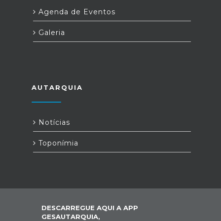
Agenda de Eventos
Galeria
AUTARQUIA
Notícias
Toponímia
DESCARREGUE AQUI A APP
GESAUTARQUIA,