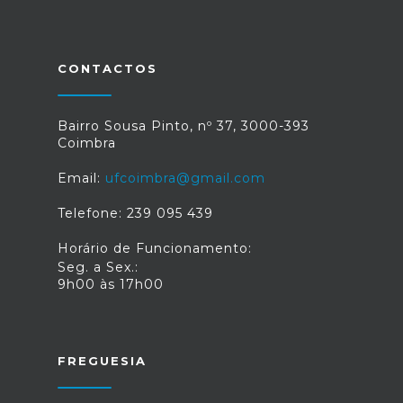
CONTACTOS
Bairro Sousa Pinto, nº 37, 3000-393
Coimbra
Email:
ufcoimbra@gmail.com
Telefone: 239 095 439
Horário de Funcionamento:
Seg. a Sex.:
9h00 às 17h00
FREGUESIA