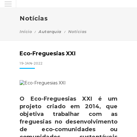
Notícias
Início
Autarquia
Notícias
Eco-Freguesias XXI
19-JAN-2022
O Eco-Freguesias XXI é um
projeto criado em 2014, que
objetiva trabalhar com as
freguesias no desenvolvimento
de eco-comunidades ou