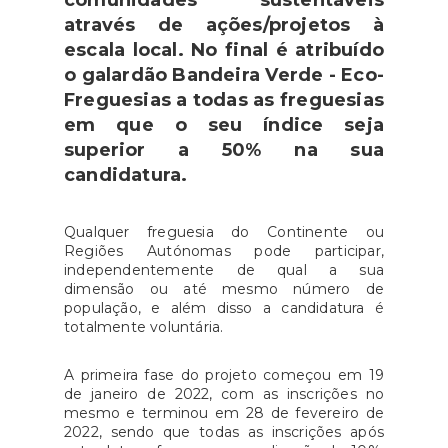
comunidades sustentáveis
através de ações/projetos à
escala local. No final é atribuído
o galardão Bandeira Verde - Eco-
Freguesias a todas as freguesias
em que o seu índice seja
superior a 50% na sua
candidatura.
Qualquer freguesia do Continente ou
Regiões Autónomas pode participar,
independentemente de qual a sua
dimensão ou até mesmo número de
população, e além disso a candidatura é
totalmente voluntária.
A primeira fase do projeto começou em 19
de janeiro de 2022, com as inscrições no
mesmo e terminou em 28 de fevereiro de
2022, sendo que todas as inscrições após