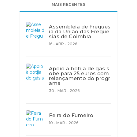
MAIS RECENTES
Assembleia de Fregues
ia da União das Fregue
sias de Coimbra
16 - ABR - 2026
Apoio à botija de gás s
obe para 25 euros com
relançamento do progr
ama
30 - MAR - 2026
Feira do Fumeiro
10 - MAR - 2026