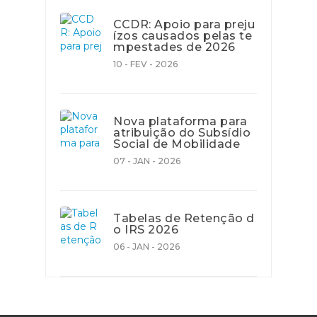
CCDR: Apoio para preju
ízos causados pelas te
mpestades de 2026
10 - FEV - 2026
Nova plataforma para
atribuição do Subsídio
Social de Mobilidade
07 - JAN - 2026
Tabelas de Retenção d
o IRS 2026
06 - JAN - 2026