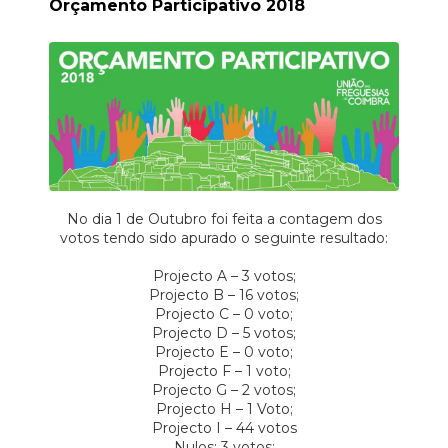
Orçamento Participativo 2018
No dia 1 de Outubro foi feita a contagem dos
votos tendo sido apurado o seguinte resultado:
Projecto A – 3 votos;
Projecto B – 16 votos;
Projecto C – 0 voto;
Projecto D – 5 votos;
Projecto E – 0 voto;
Projecto F – 1 voto;
Projecto G – 2 votos;
Projecto H – 1 Voto;
Projecto I – 44 votos
Nulos: 3 votos;