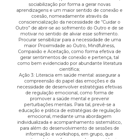
sociabilização por forma a gerar novas
aprendizagens e um maior sentido de conexão e
coesão, nomeadamente através da
consciencialização da necessidade de “Cuidar o
Outro” de abrir-se ao sofrimento do Outro e de se
motivar no sentido de aliviar esse sofrimento.
Procurar sensibilizar para a necessidade de uma
maior Proximidade ao Outro, Mindfulness,
Compaixão e Aceitação, como forma efetiva de
gerar sentimentos de conexão e pertença, tal
como bem evidenciado por abundante literatura
científica;
Ação 3: Literacia em saúde mental: assegurar a
compreensão do papel das emoções e da
necessidade de desenvolver estratégias efetivas
de regulação emocional, como forma de
promover a saúde mental e prevenir
perturbações mentais. Para tal, prevê-se a
educação e prática de estratégias de regulação
emocional, mediante uma abordagem
individualizada e acompanhamento sistemático,
para além do desenvolvimento de sessões de
informação e workshops, em grupo, que