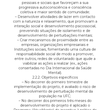
pessoais e sociais que favoreçam a sua
progressiva autoconsciência e consciência
coletiva e maior sentido de comunidade;
– Desenvolver atividades de lazer em contacto
com a natureza e relaxamento, que promovam a
interação social e desenvolvimento psicossocial,
prevenindo situações de isolamento e de
desenvolvimento de perturbações mentais;
– Criar mecanismos de proximidade entre as
empresas, organizações empresariais e
Instituições sociais, fomentando uma cultura de
responsabilidade social de modo a promover,
entre outros, redes de voluntariado que ajude a
viabilizar as ações a realizar (ex., ações
consertadas no Dia Internacional da Saúde
Mental).
2.2.2. Objetivos específicos
– No decorrer do primeiro trimestre de
implementação do projeto, é avaliado o risco de
desenvolvimento de perturbação mental da
população na UFC;
– No decorrer dos primeiros três meses do
desenvolvimento do projeto é aplicado o