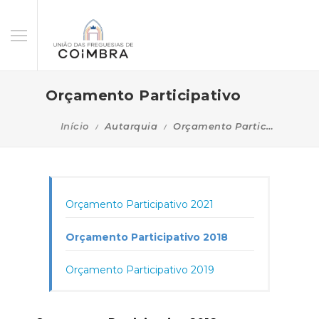
Orçamento Participativo
Início
Autarquia
Orçamento Participativo
Orçamento Participativo 2021
Orçamento Participativo 2018
Orçamento Participativo 2019