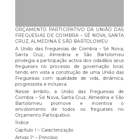
ORÇAMENTO PARTICIPATIVO DA UNIÃO DAS
FREGUESIAS DE COIMBRA – SÉ NOVA, SANTA
CRUZ, ALMEDINA E SÃO BARTOLOMEU
A União das Freguesias de Coimbra – Sé Nova,
Santa Cruz, Almedina e São Bartolomeu
privilegia a participação activa dos cidadãos seus
fregueses no processo de governação local,
tendo em vista a construção de uma União das
Freguesias com qualidade de vida, dinâmica,
progressista e inclusiva.
Nesse âmbito, a União das Freguesias de
Coimbra – Sé Nova, Santa Cruz, Almedina e São
Bartolomeu promove e incentiva o
envolvimento de todos os fregueses no
Orçamento Participativo.
Índice
Capítulo I – Caracterização
Artigo 1º – Princípio