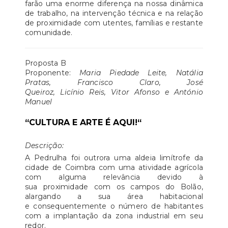
farão uma enorme diferença na nossa dinâmica
de trabalho, na intervenção técnica e na relação
de proximidade com utentes, famílias e restante
comunidade.
​Proposta B
Proponente:
Maria Piedade Leite, Natália
Pratas, Francisco Claro, José
Queiroz, Licínio Reis, Vitor Afonso e António
Manuel
“CULTURA E ARTE É AQUI!“
Descrição:
A Pedrulha foi outrora uma aldeia limítrofe da
cidade de Coimbra com uma atividade agrícola
com alguma relevância devido à
sua proximidade com os campos do Bolão,
alargando a sua área habitacional
e consequentemente o número de habitantes
com a implantação da zona industrial em seu
redor.