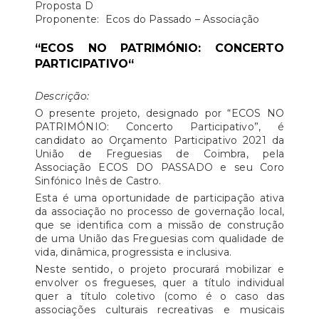
​Proposta D
Proponente: Ecos do Passado – Associação
“ECOS NO PATRIMÓNIO: CONCERTO
PARTICIPATIVO“
Descrição:
O presente projeto, designado por “ECOS NO
PATRIMÓNIO: Concerto Participativo”, é
candidato ao Orçamento Participativo 2021 da
União de Freguesias de Coimbra, pela
Associação ECOS DO PASSADO e seu Coro
Sinfónico Inês de Castro.
Esta é uma oportunidade de participação ativa
da associação no processo de governação local,
que se identifica com a missão de construção
de uma União das Freguesias com qualidade de
vida, dinâmica, progressista e inclusiva.
Neste sentido, o projeto procurará mobilizar e
envolver os fregueses, quer a título individual
quer a título coletivo (como é o caso das
associações culturais recreativas e musicais