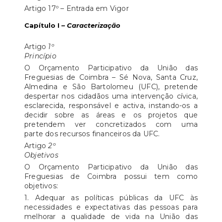
Artigo 17º – Entrada em Vigor
Capítulo I –
Caracterização
Artigo
1º
Princípio
O Orçamento Participativo da União das
Freguesias de Coimbra – Sé Nova, Santa Cruz,
Almedina e São Bartolomeu (UFC), pretende
despertar nos cidadãos uma intervenção cívica,
esclarecida, responsável e activa, instando-os a
decidir sobre as áreas e os projetos que
pretendem ver concretizados com uma
parte dos recursos financeiros da UFC.
Artigo
2º
Objetivos
O Orçamento Participativo da União das
Freguesias de Coimbra possui tem como
objetivos:
1. Adequar as políticas públicas da UFC às
necessidades e expectativas das pessoas para
melhorar a qualidade de vida na União das