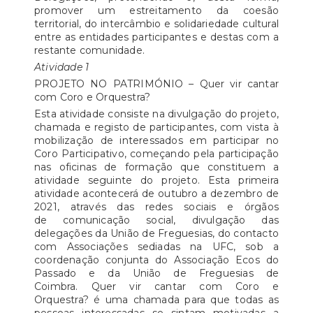
promover um estreitamento da coesão
territorial, do intercâmbio e solidariedade cultural
entre as entidades participantes e destas com a
restante comunidade.
Atividade 1
PROJETO NO PATRIMÓNIO – Quer vir cantar
com Coro e Orquestra?
Esta atividade consiste na divulgação do projeto,
chamada e registo de participantes, com vista à
mobilização de interessados em participar no
Coro Participativo, começando pela participação
nas oficinas de formação que constituem a
atividade seguinte do projeto. Esta primeira
atividade acontecerá de outubro a dezembro de
2021, através das redes sociais e órgãos
de comunicação social, divulgação das
delegações da União de Freguesias, do contacto
com Associações sediadas na UFC, sob a
coordenação conjunta do Associação Ecos do
Passado e da União de Freguesias de
Coimbra. Quer vir cantar com Coro e
Orquestra? é uma chamada para que todas as