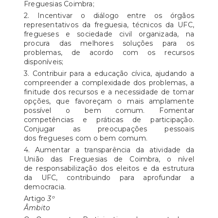
Freguesias Coimbra;
2. Incentivar o diálogo entre os órgãos
representativos da freguesia, técnicos da UFC,
fregueses e sociedade civil organizada, na
procura das melhores soluções para os
problemas, de acordo com os recursos
disponíveis;
3. Contribuir para a educação cívica, ajudando a
compreender a complexidade dos problemas, a
finitude dos recursos e a necessidade de tomar
opções, que favoreçam o mais amplamente
possível o bem comum. Fomentar
competências e práticas de participação.
Conjugar as preocupações pessoais
dos fregueses com o bem comum.
4. Aumentar a transparência da atividade da
União das Freguesias de Coimbra, o nível
de responsabilização dos eleitos e da estrutura
da UFC, contribuindo para aprofundar a
democracia.
Artigo
3º
Âmbito