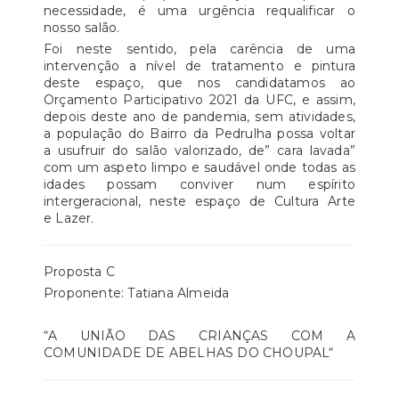
necessidade, é uma urgência requalificar o
nosso salão.
Foi neste sentido, pela carência de uma
intervenção a nível de tratamento e pintura
deste espaço, que nos candidatamos ao
Orçamento Participativo 2021 da UFC, e assim,
depois deste ano de pandemia, sem atividades,
a população do Bairro da Pedrulha possa voltar
a usufruir do salão valorizado, de” cara lavada”
com um aspeto limpo e saudável onde todas as
idades possam conviver num espírito
intergeracional, neste espaço de Cultura Arte
e Lazer.
​Proposta C
Proponente: Tatiana Almeida
“A UNIÃO DAS CRIANÇAS COM A
COMUNIDADE DE ABELHAS DO CHOUPAL“