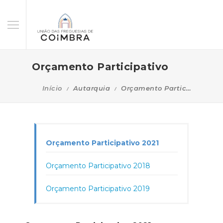
Orçamento Participativo
Início
Autarquia
Orçamento Participativo
Orçamento Participativo 2021
Orçamento Participativo 2018
Orçamento Participativo 2019