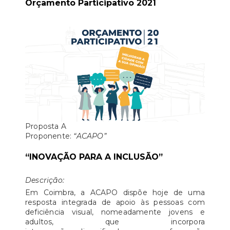
Orçamento Participativo 2021
​Proposta A
Proponente:
“ACAPO”
“INOVAÇÃO PARA A INCLUSÃO”
Descrição:
Em Coimbra, a ACAPO dispõe hoje de uma
resposta integrada de apoio às pessoas com
deficiência visual, nomeadamente jovens e
adultos, que incorpora